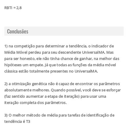
RBTI = 2,8
Conclusões
1) na competição para determinar a tendência, o indicador de
Média Móvel perdeu para seu descendente UniversalMA. Mas
para ser honesto, ele não tinha chance de ganhar, na melhor das
hipóteses um empate. Já que todas as funções da média móvel
clássica estão totalmente presentes no UniversalMA.
2) a otimização genética não é capaz de encontrar os parâmetros
absolutamente melhores. Quando possível, você deve se esforçar
(faz sentido aumentar a etapa de iteração) para usar uma
iteração completa dos parâmetros.
3) O melhor método de média para tarefas de identificação de
tendência é T3