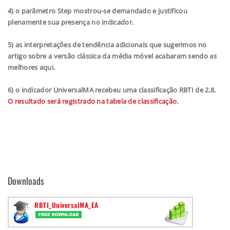
4) o parâmetro Step mostrou-se demandado e justificou
plenamente sua presença no indicador.
5) as interpretações de tendência adicionais que sugerimos no
artigo sobre a versão clássica da média móvel acabaram sendo as
melhores aqui.
6) o indicador UniversalMA recebeu uma classificação RBTI de 2,8.
O resultado será registrado na tabela de classificação.
Downloads
RBTI_UniversalMA_EA