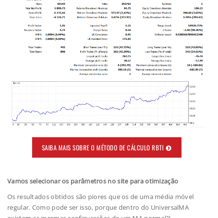
SAIBA MAIS SOBRE O MÉTODO DE CÁLCULO RBTI
Vamos selecionar os parâmetros no site para otimização
Os resultados obtidos são piores que os de uma média móvel
regular. Como pode ser isso, porque dentro do UniversalMA