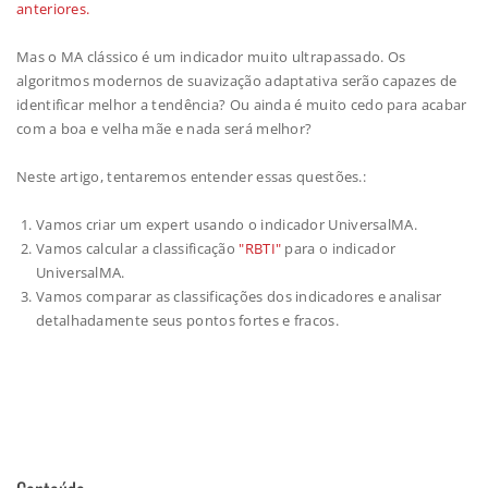
anteriores.
Mas o MA clássico é um indicador muito ultrapassado. Os
algoritmos modernos de suavização adaptativa serão capazes de
identificar melhor a tendência? Ou ainda é muito cedo para acabar
com a boa e velha mãe e nada será melhor?
Neste artigo, tentaremos entender essas questões.:
Vamos criar um expert usando o indicador UniversalMA.
Vamos calcular a classificação
"RBTI"
para o indicador
UniversalMA.
Vamos comparar as classificações dos indicadores e analisar
detalhadamente seus pontos fortes e fracos.