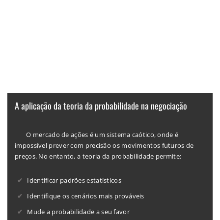
A aplicação da teoria da probabilidade na negociação
O mercado de ações é um sistema caótico, onde é
impossível prever com precisão os movimentos futuros de
preços. No entanto, a teoria da probabilidade permite:
Identificar padrões estatísticos
Identifique os cenários mais prováveis
Mude a probabilidade a seu favor