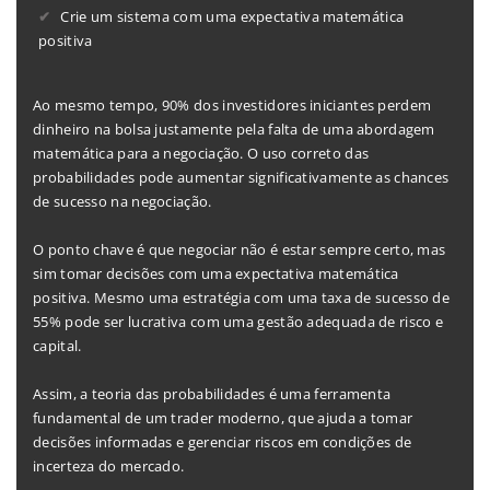
Crie um sistema com uma expectativa matemática
positiva
Ao mesmo tempo, 90% dos investidores iniciantes perdem
dinheiro na bolsa justamente pela falta de uma abordagem
matemática para a negociação. O uso correto das
probabilidades pode aumentar significativamente as chances
de sucesso na negociação.
O ponto chave é que negociar não é estar sempre certo, mas
sim tomar decisões com uma expectativa matemática
positiva. Mesmo uma estratégia com uma taxa de sucesso de
55% pode ser lucrativa com uma gestão adequada de risco e
capital.
Assim, a teoria das probabilidades é uma ferramenta
fundamental de um trader moderno, que ajuda a tomar
decisões informadas e gerenciar riscos em condições de
incerteza do mercado.