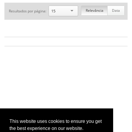
Relevância
Data
15
Resultados por página:
This website uses cookies to ensure you get
the best experience on our website.