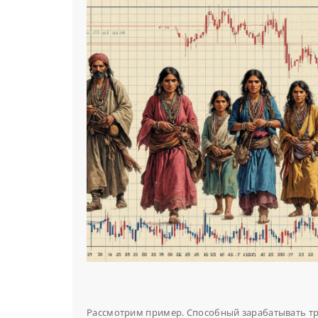
Рассмотрим пример. Способный зарабатывать тре