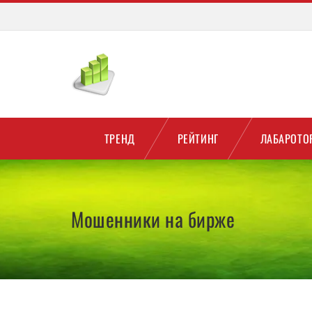
ТРЕНД
РЕЙТИНГ
ЛАБАРОТО
Мошенники на бирже